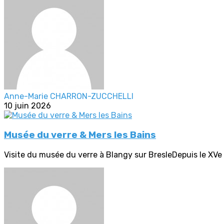
Anne-Marie CHARRON-ZUCCHELLI
10 juin 2026
Musée du verre & Mers les Bains
Visite du musée du verre à Blangy sur BresleDepuis le XVe siè