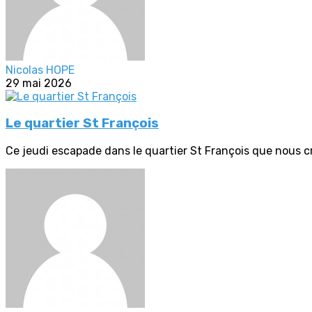
Nicolas HOPE
29 mai 2026
Le quartier St François
Ce jeudi escapade dans le quartier St François que nous cr