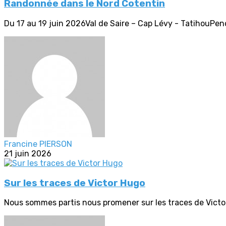
Randonnée dans le Nord Cotentin
Du 17 au 19 juin 2026Val de Saire – Cap Lévy - TatihouPend
Francine PIERSON
21 juin 2026
Sur les traces de Victor Hugo
Nous sommes partis nous promener sur les traces de Victor 