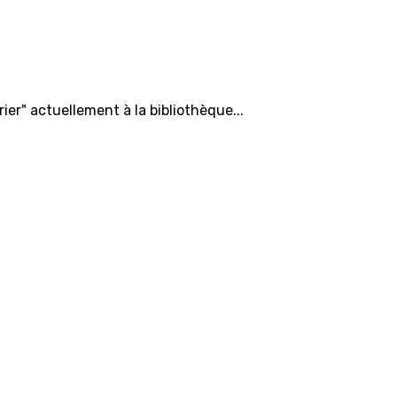
ier" actuellement à la bibliothèque...