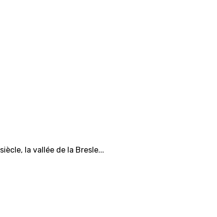
cle, la vallée de la Bresle...