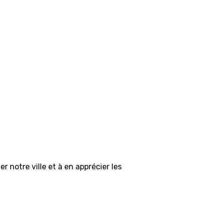
 notre ville et à en apprécier les