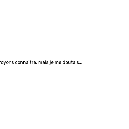
oyons connaître, mais je me doutais...