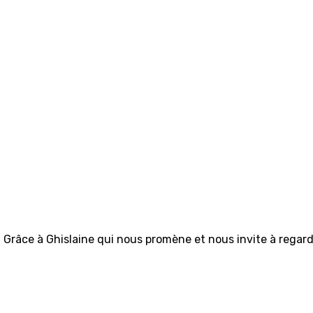
Grâce à Ghislaine qui nous promène et nous invite à regarder