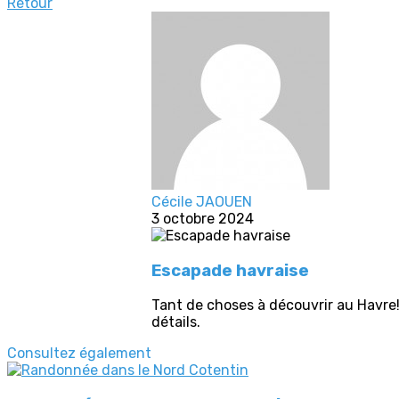
Retour
Cécile JAOUEN
3 octobre 2024
Escapade havraise
Tant de choses à découvrir au Havre! 
détails.
Consultez également