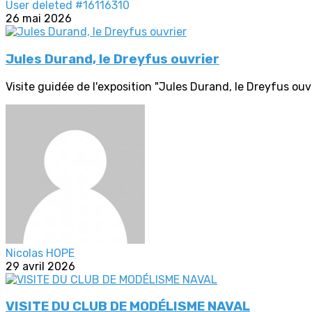
User deleted #16116310
26 mai 2026
Jules Durand, le Dreyfus ouvrier
Visite guidée de l'exposition "Jules Durand, le Dreyfus ouvr
Nicolas HOPE
29 avril 2026
VISITE DU CLUB DE MODÉLISME NAVAL