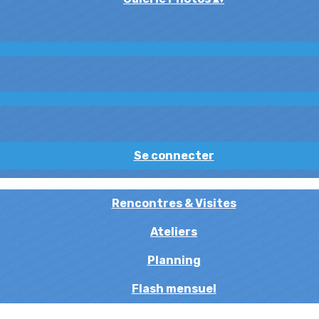
Se connecter
Rencontres & Visites
Ateliers
Planning
Flash mensuel