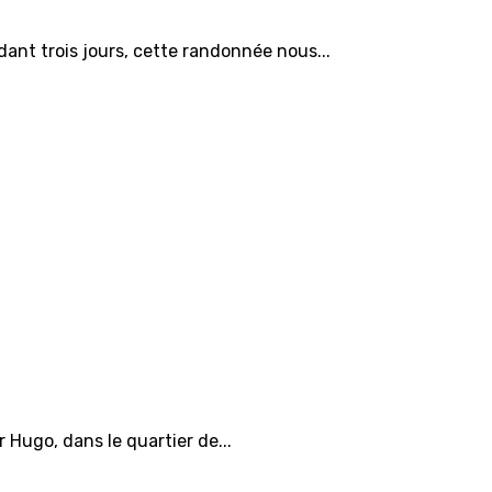
ant trois jours, cette randonnée nous...
Hugo, dans le quartier de...