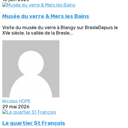
Musée du verre & Mers les Bains
Visite du musée du verre à Blangy sur BresleDepuis le
XVe siècle, la vallée de la Bresle...
Nicolas HOPE
29 mai 2026
Le quartier St François