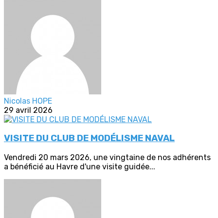
Nicolas HOPE
29 avril 2026
VISITE DU CLUB DE MODÉLISME NAVAL
Vendredi 20 mars 2026, une vingtaine de nos adhérents
a bénéficié au Havre d'une visite guidée...