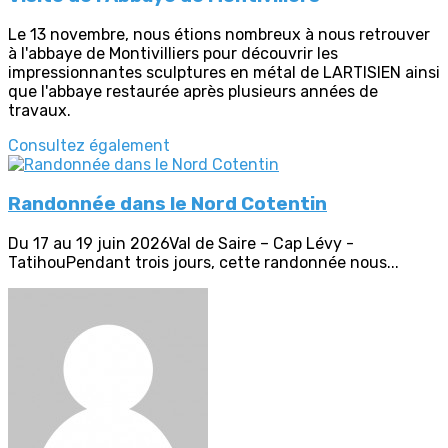
Le 13 novembre, nous étions nombreux à nous retrouver
à l'abbaye de Montivilliers pour découvrir les
impressionnantes sculptures en métal de LARTISIEN ainsi
que l'abbaye restaurée après plusieurs années de
travaux.
Consultez également
Randonnée dans le Nord Cotentin
Du 17 au 19 juin 2026Val de Saire – Cap Lévy -
TatihouPendant trois jours, cette randonnée nous...