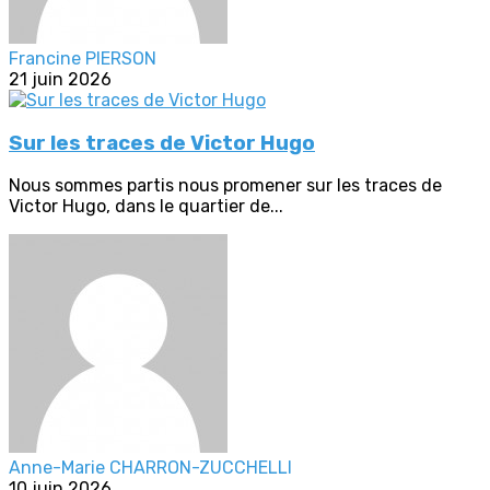
Francine PIERSON
21 juin 2026
Sur les traces de Victor Hugo
Nous sommes partis nous promener sur les traces de
Victor Hugo, dans le quartier de...
Anne-Marie CHARRON-ZUCCHELLI
10 juin 2026