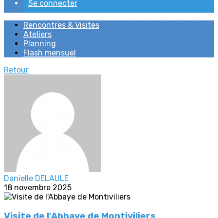
Se connecter
Rencontres & Visites
Ateliers
Planning
Flash mensuel
Retour
Danielle DELAULE
18 novembre 2025
Visite de l'Abbaye de Montiviliers