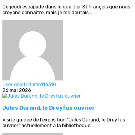
Ce jeudi escapade dans le quartier St François que nous
croyons connaître, mais je me doutais...
User deleted #16116310
26 mai 2026
Jules Durand, le Dreyfus ouvrier
Visite guidée de l'exposition "Jules Durand, le Dreyfus
ouvrier" actuellement à la bibliothèque...